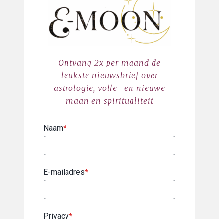
Ontvang 2x per maand de
leukste nieuwsbrief over
astrologie, volle- en nieuwe
maan en spiritualiteit
Naam
*
E-mailadres
*
Privacy
*