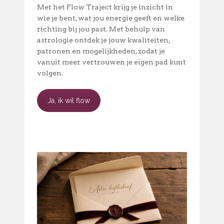
Met het Flow Traject krijg je inzicht in
wie je bent, wat jou energie geeft en welke
richting bij jou past. Met behulp van
astrologie ontdek je jouw kwaliteiten,
patronen en mogelijkheden, zodat je
vanuit meer vertrouwen je eigen pad kunt
volgen.
Ja, ik wil flow