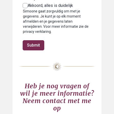
Akkoord, alles is duidelijk
Simoone gaat zorgvuldig om met je
gegevens. Je kunt je op elk moment
afmelden en je gegevens laten
verwijderen. Voor meer informatie zie de
privacy verklaring.
Submit
Heb je nog vragen of
wil je meer informatie?
Neem contact met me
op