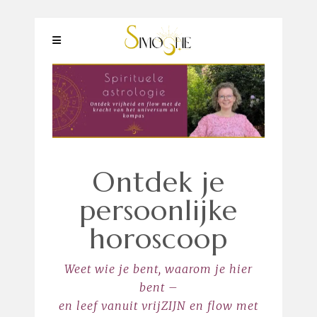
Ontdek je
persoonlijke
horoscoop
Weet wie je bent, waarom je hier
bent –
en leef vanuit vrijZIJN en flow met