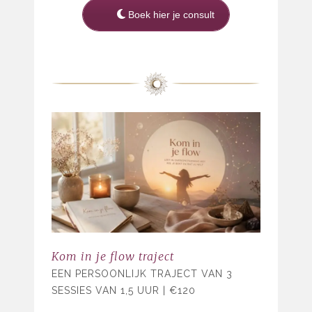
Boek hier je consult
Kom in je flow traject
EEN PERSOONLIJK TRAJECT VAN 3
SESSIES VAN 1,5 UUR | €120