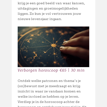
krijg je een goed beeld van waar kansen,
uitdagingen en groeimogelijkheden
liggen. Zo kun je vol vertrouwen jouw
nieuwe levensjaar ingaan.
Verborgen horoscoop €65 | 30 min
Ontdek welke patronen en thema’s je
(on)bewust met je meedraagt en krijg
inzicht in waar ze vandaan komen en
welke invloed ze hebben op je leven.
Verdiep je in de horoscoop achter de