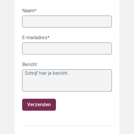
Naam
*
E-mailadres
*
Bericht
Verzenden