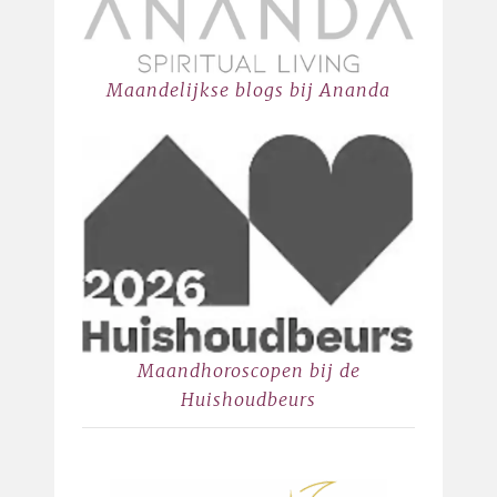
Maandelijkse blogs bij Ananda
Maandhoroscopen bij de
Huishoudbeurs