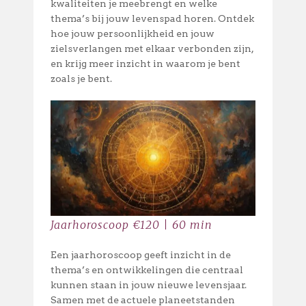
kwaliteiten je meebrengt en welke
thema’s bij jouw levenspad horen. Ontdek
hoe jouw persoonlijkheid en jouw
zielsverlangen met elkaar verbonden zijn,
en krijg meer inzicht in waarom je bent
zoals je bent.
Jaarhoroscoop €120 | 60 min
Een jaarhoroscoop geeft inzicht in de
thema’s en ontwikkelingen die centraal
kunnen staan in jouw nieuwe levensjaar.
Samen met de actuele planeetstanden