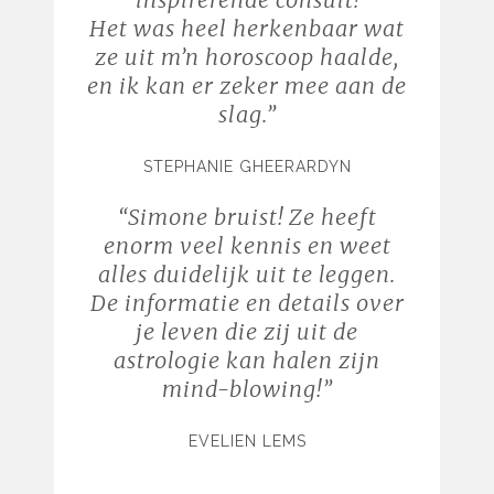
Het was heel herkenbaar wat
ze uit m’n horoscoop haalde,
en ik kan er zeker mee aan de
slag.”
STEPHANIE GHEERARDYN
“
Simone bruist! Ze heeft
enorm veel kennis en weet
alles duidelijk uit te leggen.
De informatie en details over
je leven die zij uit de
astrologie kan halen zijn
mind-blowing!”
EVELIEN LEMS