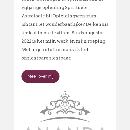
vijfjarige opleiding Spirituele
Astrologie bij Opleidingscentrum
Ishtar. Het wonderbaarlijke? De kennis
leek al in me te zitten. Sinds augustus
2022 is het mijn werk én mijn roeping.
Met mijn intuïtie maak ik het
onzichtbare zichtbaar.
Meer over mij