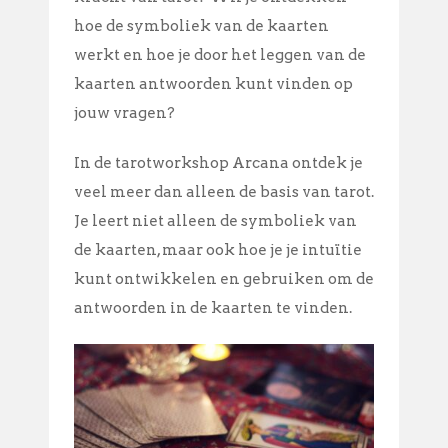
hoe de symboliek van de kaarten
werkt en hoe je door het leggen van de
kaarten antwoorden kunt vinden op
jouw vragen?
In de tarotworkshop Arcana ontdek je
veel meer dan alleen de basis van tarot.
Je leert niet alleen de symboliek van
de kaarten, maar ook hoe je je intuïtie
kunt ontwikkelen en gebruiken om de
antwoorden in de kaarten te vinden.