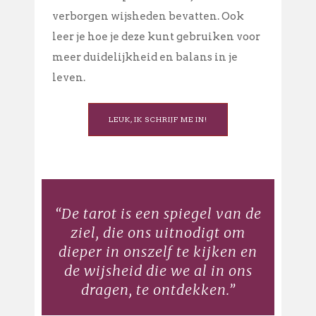
verborgen wijsheden bevatten. Ook
leer je hoe je deze kunt gebruiken voor
meer duidelijkheid en balans in je
leven.
LEUK, IK SCHRIJF ME IN!
“De tarot is een spiegel van de
ziel, die ons uitnodigt om
dieper in onszelf te kijken en
de wijsheid die we al in ons
dragen, te ontdekken.”