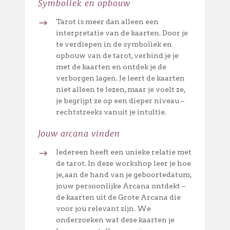
Symboliek en opbouw
Tarot is meer dan alleen een
interpretatie van de kaarten. Door je
te verdiepen in de symboliek en
opbouw van de tarot, verbind je je
met de kaarten en ontdek je de
verborgen lagen. Je leert de kaarten
niet alleen te lezen, maar je voelt ze,
je begrijpt ze op een dieper niveau –
rechtstreeks vanuit je intuïtie.
Jouw arcana vinden
Iedereen heeft een unieke relatie met
de tarot. In deze workshop leer je hoe
je, aan de hand van je geboortedatum,
jouw persoonlijke Arcana ontdekt –
de kaarten uit de Grote Arcana die
voor jou relevant zijn. We
onderzoeken wat deze kaarten je