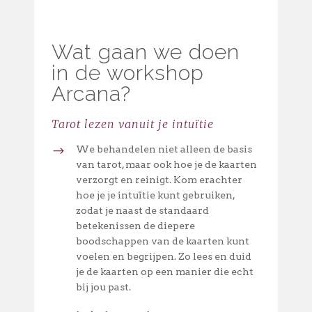
Wat gaan we doen
in de workshop
Arcana?
Tarot lezen vanuit je intuïtie
We behandelen niet alleen de basis
van tarot, maar ook hoe je de kaarten
verzorgt en reinigt. Kom erachter
hoe je je intuïtie kunt gebruiken,
zodat je naast de standaard
betekenissen de diepere
boodschappen van de kaarten kunt
voelen en begrijpen. Zo lees en duid
je de kaarten op een manier die echt
bij jou past.