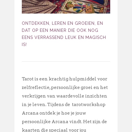
ONTDEKKEN, LEREN EN GROEIEN, EN
DAT OP EEN MANIER DIE OOK NOG
EENS VERRASSEND LEUK EN MAGISCH
IS!
Tarot is een krachtig hulpmiddel voor
zelfreflectie, persoonlijke groei en het
verkrijgen van waardevolle inzichten
in je leven. Tijdens de tarotworkshop
Arcana ontdek je hoe je jouw
persoonlijke Arcana vindt. Het zijn de
kaarten die speciaal voor jou