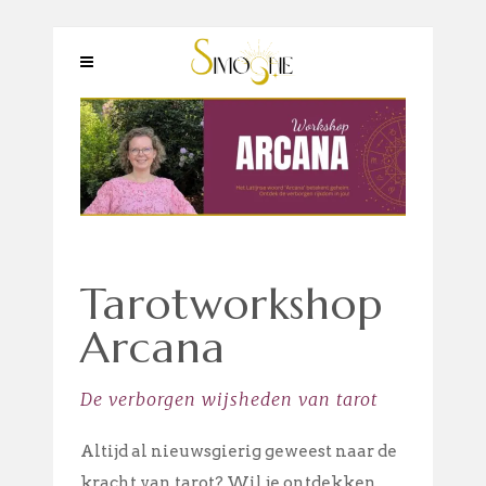
Tarotworkshop
Arcana
De verborgen wijsheden van tarot
Altijd al nieuwsgierig geweest naar de
kracht van tarot? Wil je ontdekken