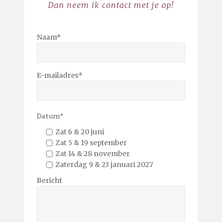
Dan neem ik contact met je op!
Naam*
E-mailadres*
Datum*
Zat 6 & 20 juni
Zat 5 & 19 september
Zat 14 & 28 november
Zaterdag 9 & 23 januari 2027
Bericht