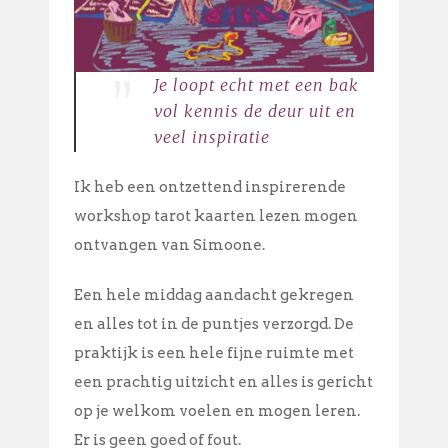
”
Je loopt echt met een bak
vol kennis de deur uit en
veel inspiratie
Ik heb een ontzettend inspirerende
workshop tarot kaarten lezen mogen
ontvangen van Simoone.
Een hele middag aandacht gekregen
en alles tot in de puntjes verzorgd. De
praktijk is een hele fijne ruimte met
een prachtig uitzicht en alles is gericht
op je welkom voelen en mogen leren.
Er is geen goed of fout.