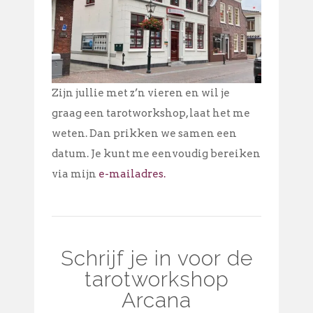
Zijn jullie met z’n vieren en wil je
graag een tarotworkshop, laat het me
weten. Dan prikken we samen een
datum. Je kunt me eenvoudig bereiken
via mijn
e-mailadres
.
Schrijf je in voor de
tarotworkshop
Arcana