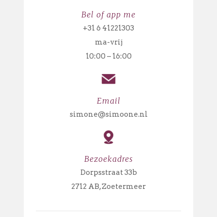
Bel of app me
+31 6 41221303
ma-vrij
10:00 – 16:00
Email
simone@simoone.nl
Bezoekadres
Dorpsstraat 33b
2712 AB, Zoetermeer