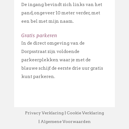
De ingang bevindt zich links van het
pand, ongeveer 10 meter verder, met
een bel met mijn naam.
Gratis parkeren
In de direct omgeving van de
Dorpsstraat zijn voldoende
parkeerplekken waar je met de
blauwe schijf de eerste drie uur gratis
kunt parkeren.
Privacy Verklaring
Cookie Verklaring
|
Algemene Voorwaarden
|