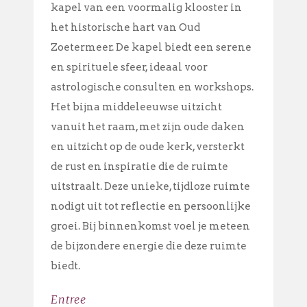
kapel van een voormalig klooster in
het historische hart van Oud
Zoetermeer. De kapel biedt een serene
en spirituele sfeer, ideaal voor
astrologische consulten en workshops.
Het bijna middeleeuwse uitzicht
vanuit het raam, met zijn oude daken
en uitzicht op de oude kerk, versterkt
de rust en inspiratie die de ruimte
uitstraalt. Deze unieke, tijdloze ruimte
nodigt uit tot reflectie en persoonlijke
groei. Bij binnenkomst voel je meteen
de bijzondere energie die deze ruimte
biedt
.
Entree