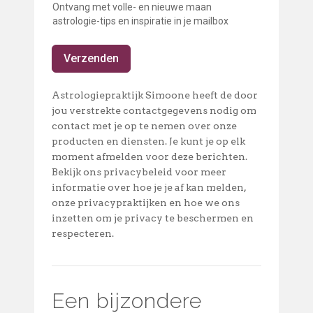
Ontvang met volle- en nieuwe maan
astrologie-tips en inspiratie in je mailbox
Verzenden
Astrologiepraktijk Simoone heeft de door
jou verstrekte contactgegevens nodig om
contact met je op te nemen over onze
producten en diensten. Je kunt je op elk
moment afmelden voor deze berichten.
Bekijk ons privacybeleid voor meer
informatie over hoe je je af kan melden,
onze privacypraktijken en hoe we ons
inzetten om je privacy te beschermen en
respecteren.
Een bijzondere