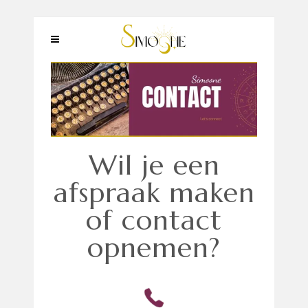
Wil je een
afspraak maken
of contact
opnemen?