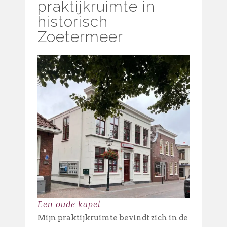
praktijkruimte in
historisch
Zoetermeer
Een oude kapel
Mijn praktijkruimte bevindt zich in de