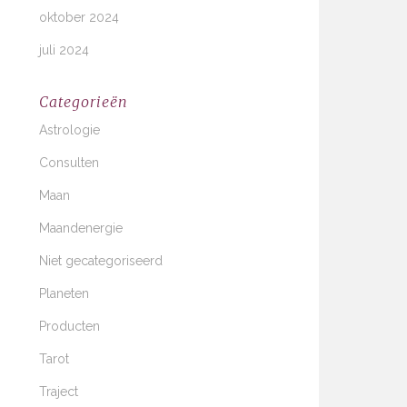
oktober 2024
juli 2024
Categorieën
Astrologie
Consulten
Maan
Maandenergie
Niet gecategoriseerd
Planeten
Producten
Tarot
Traject