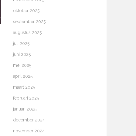
oktober 2025
september 2025
augustus 2025
juli 2025
juni 2025
mei 2025
april 2025
maart 2025
februari 2025
januari 2025
december 2024
november 2024