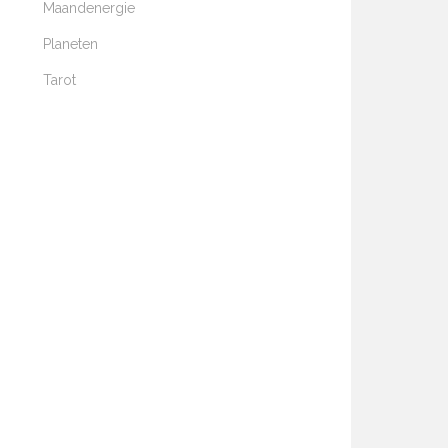
Maandenergie
Planeten
Tarot