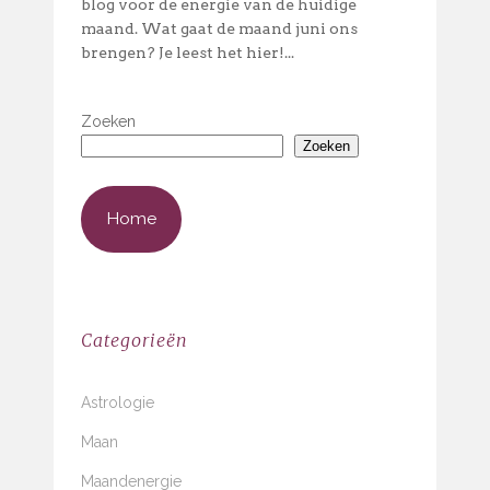
blog voor de energie van de huidige
maand. Wat gaat de maand juni ons
brengen? Je leest het hier!...
Zoeken
Zoeken
Home
Categorieën
Astrologie
Maan
Maandenergie